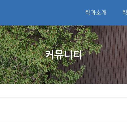
학과소개
커뮤니티