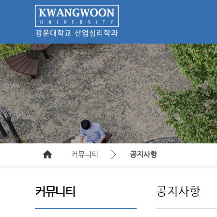
커뮤니티
공지사항
공지사항
커뮤니티