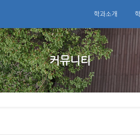
학과소개
커뮤니티