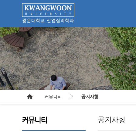
커뮤니티
공지사항
공지사항
커뮤니티