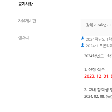
공지사항
자유게시판
[장학] 2024학년도
갤러리
2024학년도 1
2024-1 프론
2024
학년도
1
학
1. 신청 접수
2023. 12. 01. 
2. 교내 장학생
2024. 02. 08. (