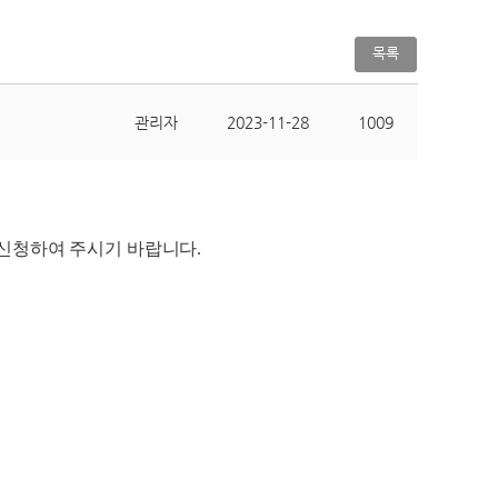
목록
관리자
2023-11-28
1009
신청하여 주시기 바랍니다.